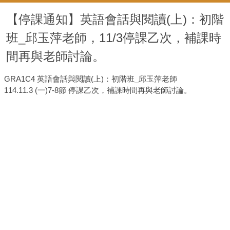
【停課通知】英語會話與閱讀(上)：初階
班_邱玉萍老師，11/3停課乙次，補課時
間再與老師討論。
GRA1C4 英語會話與閱讀(上)：初階班_邱玉萍老師
114.11.3 (一)7-8節 停課乙次，補課時間再與老師討論。