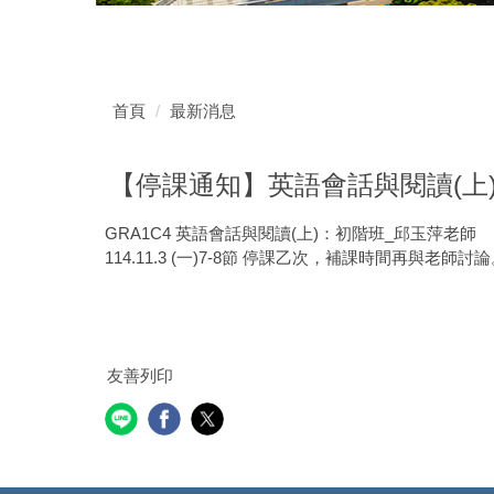
首頁
最新消息
【停課通知】英語會話與閱讀(上
GRA1C4 英語會話與閱讀(上)：初階班_邱玉萍老師
114.11.3 (一)7-8節 停課乙次，補課時間再與老師討
友善列印