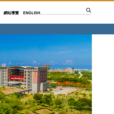
網站導覽
ENGLISH